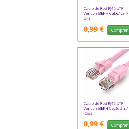
Cable de Red RJ45 UTP
Vention IBEHH Cat.6/ 2m/
Gris
0,99 €
Comprar
Cable de Red RJ45 UTP
Vention IBEPH Cat.6/ 2m/
Rosa
0,99 €
Comprar