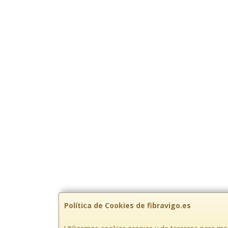
Política de Cookies de fibravigo.es