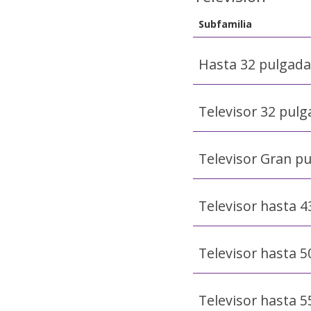
Subfamilia
Hasta 32 pulgada
Televisor 32 pul
Televisor Gran p
Televisor hasta 4
Televisor hasta 5
Televisor hasta 5