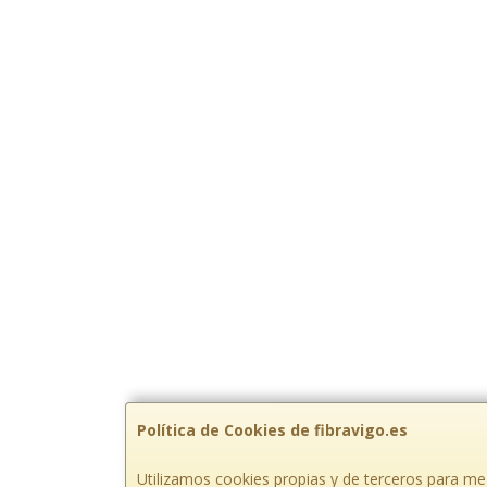
Política de Cookies de fibravigo.es
Utilizamos cookies propias y de terceros para mej