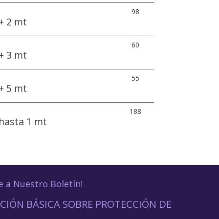
98
+ 2 mt
60
+ 3 mt
55
+ 5 mt
188
hasta 1 mt
e a Nuestro Boletín!
CIÓN BÁSICA SOBRE PROTECCIÓN DE