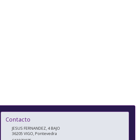
Contacto
JESUS FERNANDEZ, 4 BAJO
36205
VIGO
,
Pontevedra