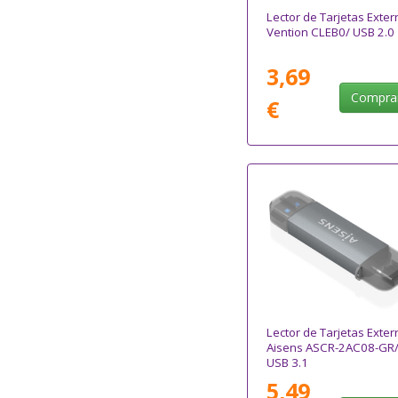
Lector de Tarjetas Exter
Vention CLEB0/ USB 2.0
3,69
Compra
€
Lector de Tarjetas Exter
Aisens ASCR-2AC08-GR
USB 3.1
5,49