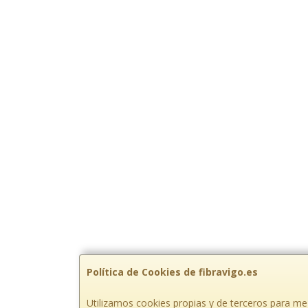
Política de Cookies de fibravigo.es
Utilizamos cookies propias y de terceros para mej