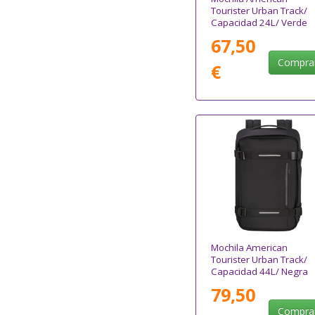
Tourister Urban Track/
Capacidad 24L/ Verde
67,50
Compra
€
Mochila American
Tourister Urban Track/
Capacidad 44L/ Negra
79,50
Compra