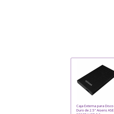
Caja Externa para Disco
Duro de 2.5" Aisens ASE