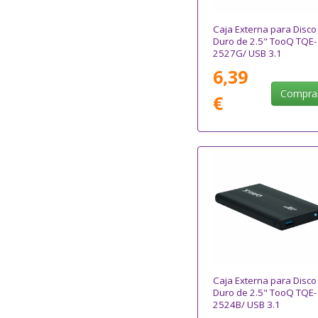
Caja Externa para Disco
Duro de 2.5" TooQ TQE-
2527G/ USB 3.1
6,39
Compra
€
Caja Externa para Disco
Duro de 2.5" TooQ TQE-
2524B/ USB 3.1