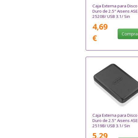
Caja Externa para Disco
Duro de 2.5" Aisens ASE
2520B/ USB 3.1/ Sin
tornillos
4,69
Compra
€
Caja Externa para Disco
Duro de 2.5" Aisens ASE
2519B/ USB 3.1/ Sin
Tornillos
5,29