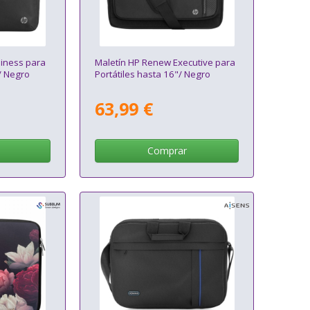
iness para
Maletín HP Renew Executive para
/ Negro
Portátiles hasta 16"/ Negro
63,99 €
Comprar