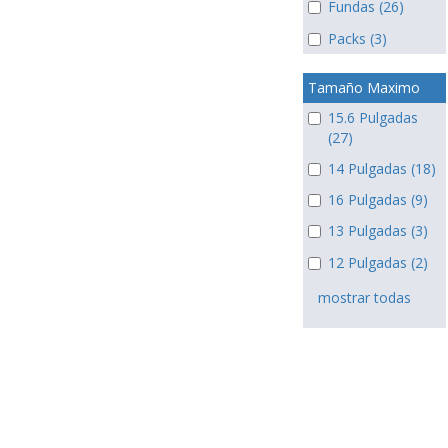
Fundas (26)
Packs (3)
Tamaño Maximo
15.6 Pulgadas
(27)
14 Pulgadas (18)
16 Pulgadas (9)
13 Pulgadas (3)
12 Pulgadas (2)
mostrar todas