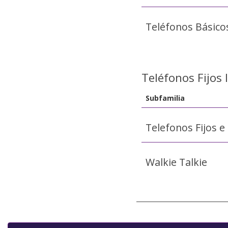
Teléfonos Básico
Teléfonos Fijos
Subfamilia
Telefonos Fijos e
Walkie Talkie