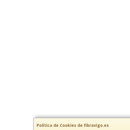
Política de Cookies de fibravigo.es