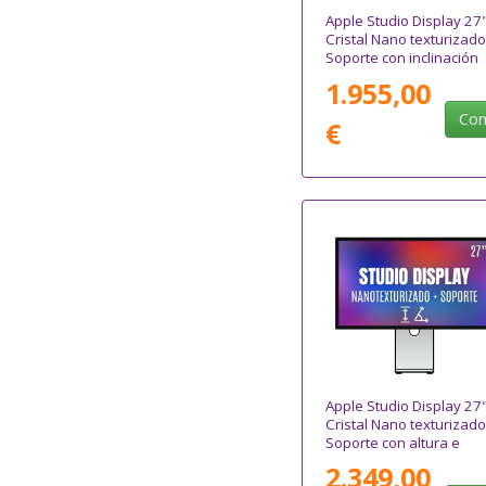
Apple Studio Display 27
Cristal Nano texturizado
Soporte con inclinación
ajustable
1.955,00
Com
€
Apple Studio Display 27
Cristal Nano texturizado
Soporte con altura e
inclinación ajustable
2.349,00