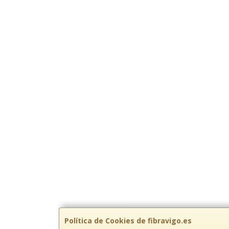
Política de Cookies de fibravigo.es