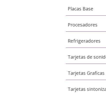
Placas Base
Procesadores
Refrigeradores
Tarjetas de sonid
Tarjetas Graficas
Tarjetas sintoniz