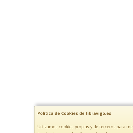
Política de Cookies de fibravigo.es
Utilizamos cookies propias y de terceros para mej