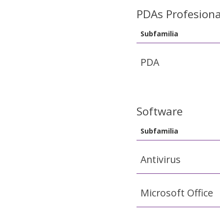
PDAs Profesiona
Subfamilia
PDA
Software
Subfamilia
Antivirus
Microsoft Office