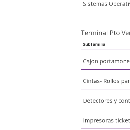
Sistemas Operati
Terminal Pto Ve
Subfamilia
Cajon portamone
Cintas- Rollos pa
Detectores y cont
Impresoras ticke