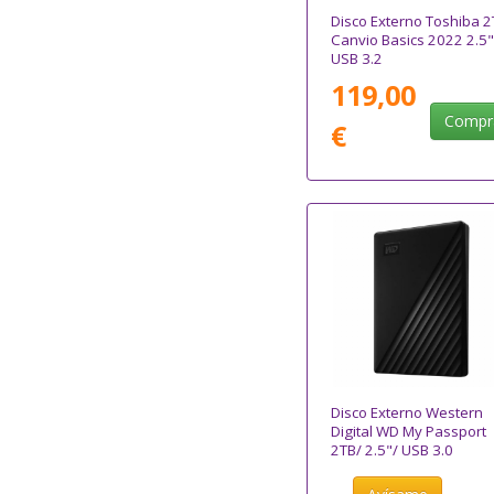
Disco Externo Toshiba 2
Canvio Basics 2022 2.5"
USB 3.2
119,00
Compr
€
Disco Externo Western
Digital WD My Passport
2TB/ 2.5"/ USB 3.0