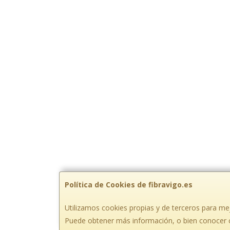
Política de Cookies de fibravigo.es
Utilizamos cookies propias y de terceros para mej
Puede obtener más información, o bien conocer 