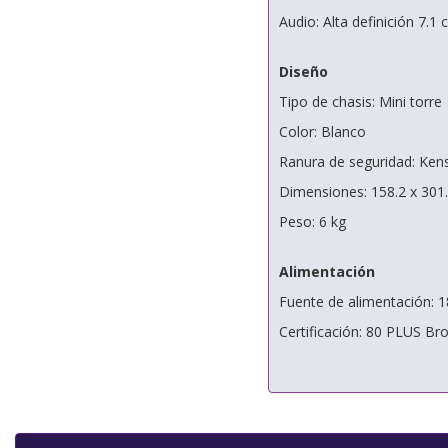
Audio: Alta definición 7.1 
Diseño
Tipo de chasis: Mini torre
Color: Blanco
Ranura de seguridad: Ken
Dimensiones: 158.2 x 301
Peso: 6 kg
Alimentación
Fuente de alimentación: 
Certificación: 80 PLUS Br