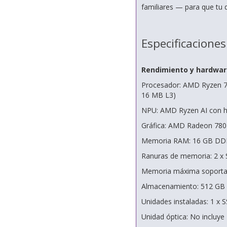
familiares — para que tu d
Especificaciones
Rendimiento y hardwar
Procesador: AMD Ryzen 7 2
16 MB L3)
NPU: AMD Ryzen AI con 
Gráfica: AMD Radeon 780
Memoria RAM: 16 GB DD
Ranuras de memoria: 2 
Memoria máxima soporta
Almacenamiento: 512 GB
Unidades instaladas: 1 x 
Unidad óptica: No incluye