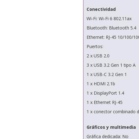
Conectividad
Wi-Fi: Wi-Fi 6 802.11ax
Bluetooth: Bluetooth 5.4
Ethernet: RJ-45 10/100/1
Puertos:
2 x USB 2.0
3 x USB 3.2 Gen 1 tipo A
1 x USB-C 3.2 Gen 1
1 x HDMI 2.1b
1 x DisplayPort 1.4
1 x Ethernet RJ-45
1 x conector combinado d
Gráficos y multimedia
Gráfica dedicada: No