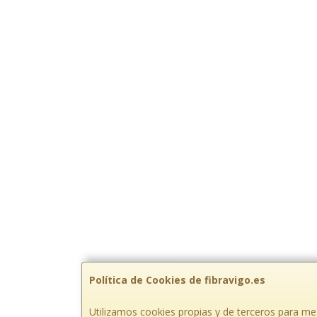
Política de Cookies de fibravigo.es
Utilizamos cookies propias y de terceros para mej