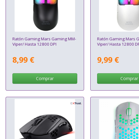
Ratón Gaming Mars Gaming MM-
Ratón Gaming Mars 
Viper/ Hasta 12800 DPI
Viper/ Hasta 12800 DP
8,99 €
9,99 €
Comprar
Comprar