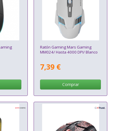
Gaming
Ratón Gaming Mars Gaming
MM024/ Hasta 4000 DPI/ Blanco
7,39 €
Comprar