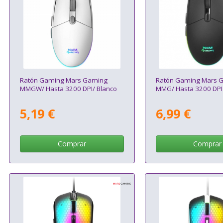
Ratón Gaming Mars Gaming
Ratón Gaming Mars 
MMGW/ Hasta 3200 DPI/ Blanco
MMG/ Hasta 3200 DPI
5,19 €
6,99 €
Comprar
Comprar