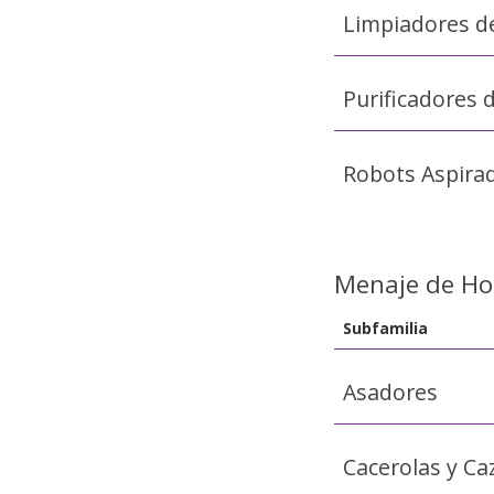
Limpiadores d
Purificadores 
Robots Aspira
Menaje de Ho
Subfamilia
Asadores
Cacerolas y Ca