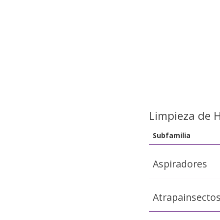
Limpieza de 
Subfamilia
Aspiradores
Atrapainsecto