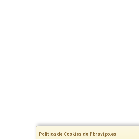
Política de Cookies de fibravigo.es