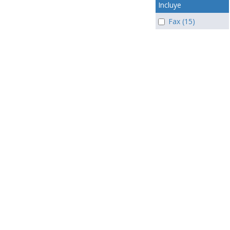
Incluye
Fax (15)