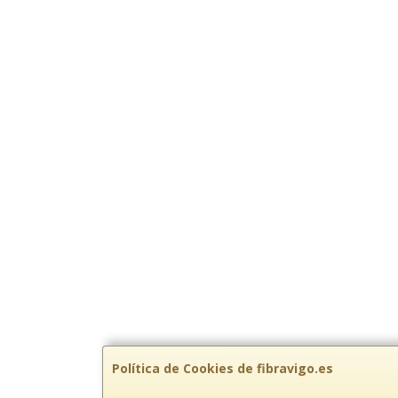
Política de Cookies de fibravigo.es