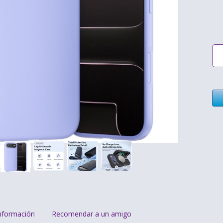
nformación
Recomendar a un amigo