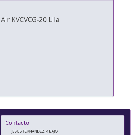
 Air KVCVCG-20 Lila
Contacto
JESUS FERNANDEZ, 4 BAJO