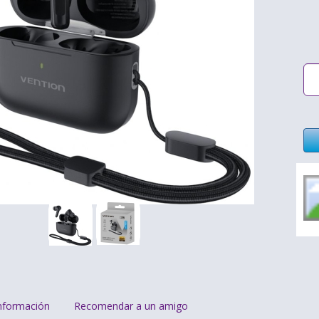
nformación
Recomendar a un amigo