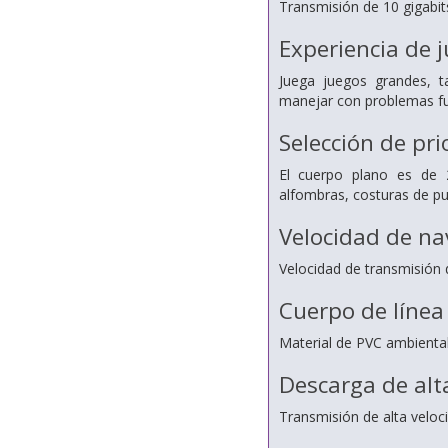
Transmisión de 10 gigabit
Experiencia de 
Juega juegos grandes, t
manejar con problemas fuer
Selección de pr
El cuerpo plano es de
alfombras, costuras de pu
Velocidad de na
Velocidad de transmisión
Cuerpo de línea
Material de PVC ambiental
Descarga de alt
Transmisión de alta veloc