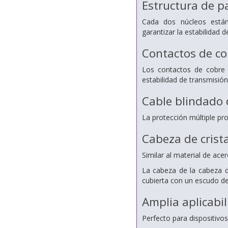
Estructura de p
Cada dos núcleos están 
garantizar la estabilidad d
Contactos de co
Los contactos de cobre
estabilidad de transmisión
Cable blindado 
La protección múltiple pr
Cabeza de crist
Similar al material de ace
La cabeza de la cabeza de
cubierta con un escudo d
Amplia aplicabi
Perfecto para dispositiv