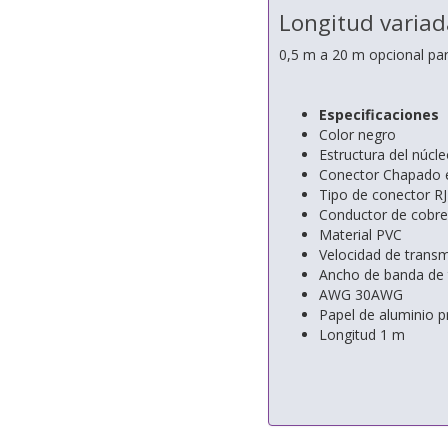
Longitud variada
0,5 m a 20 m opcional par
Especificaciones
Color negro
Estructura del núcl
Conector Chapado en
Tipo de conector R
Conductor de cobre
Material PVC
Velocidad de trans
Ancho de banda de
AWG 30AWG
Papel de aluminio p
Longitud 1 m