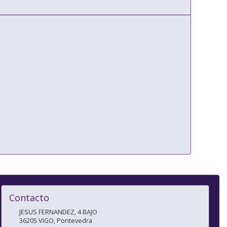
Contacto
JESUS FERNANDEZ, 4 BAJO
36205
VIGO
,
Pontevedra