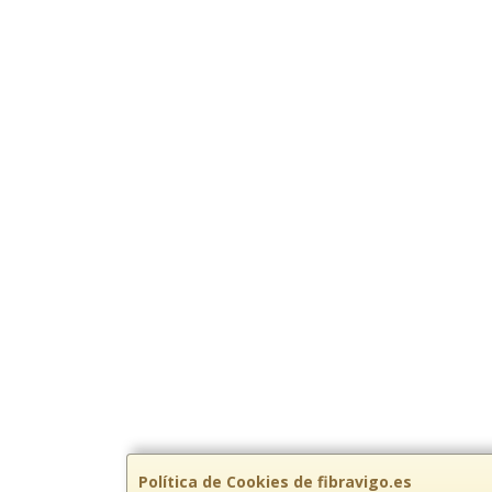
Política de Cookies de fibravigo.es