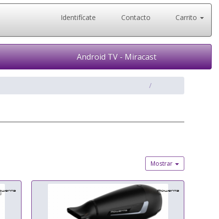
Identifícate
Contacto
Carrito
Android TV - Miracast
Mostrar