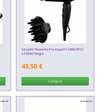
Secador Rowenta Pro Expert CV8820FO/
2100W/ Negro
43,50 €
Comprar