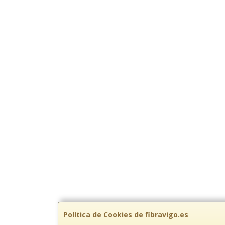
Política de Cookies de fibravigo.es