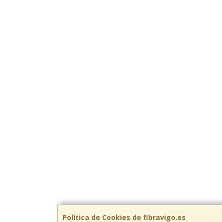
Política de Cookies de fibravigo.es