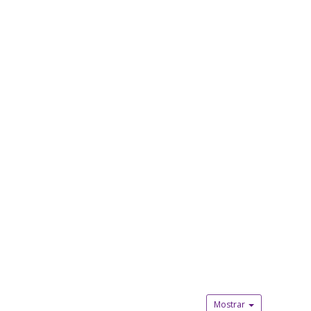
Mostrar