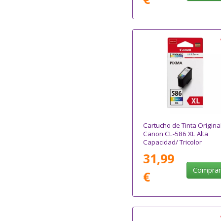
Cartucho de Tinta Origina
Canon CL-586 XL Alta
Capacidad/ Tricolor
31,99
Compra
€