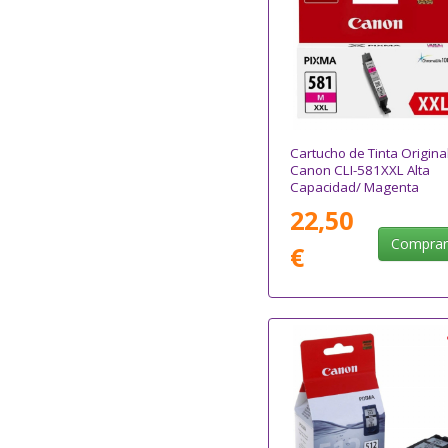
Cartucho de Tinta Origina
Canon CLI-581XXL Alta
Capacidad/ Magenta
22,50
Compra
€