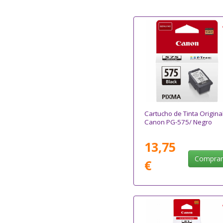
Cartucho de Tinta Origina
Canon PG-575/ Negro
13,75
Compra
€