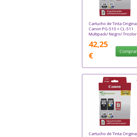
Cartucho de Tinta Origina
Canon PG-510 + CL-511
Multipack/ Negro/ Tricolor
Papel Fotográfico
42,25
Compra
€
Cartucho de Tinta Origina