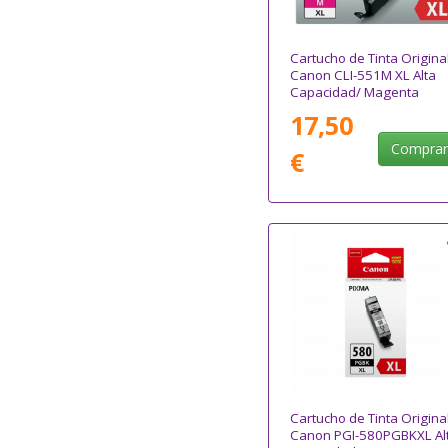
Cartucho de Tinta Origina
Canon CLI-551M XL Alta
Capacidad/ Magenta
17,50
Compra
€
Cartucho de Tinta Origina
Canon PGI-580PGBKXL Al