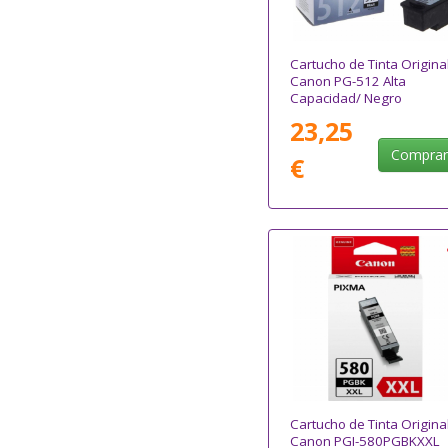
Cartucho de Tinta Origina
Canon PG-512 Alta
Capacidad/ Negro
23,25
Compra
€
Cartucho de Tinta Origina
Canon PGI-580PGBKXXL