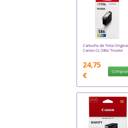
Cartucho de Tinta Origina
Canon CL-586/ Tricolor
24,75
Compra
€