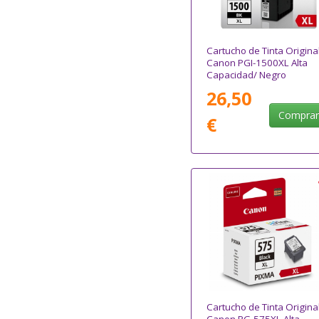
Cartucho de Tinta Origina
Canon PGI-1500XL Alta
Capacidad/ Negro
26,50
Compra
€
Cartucho de Tinta Origina
Canon PG-575XL Alta