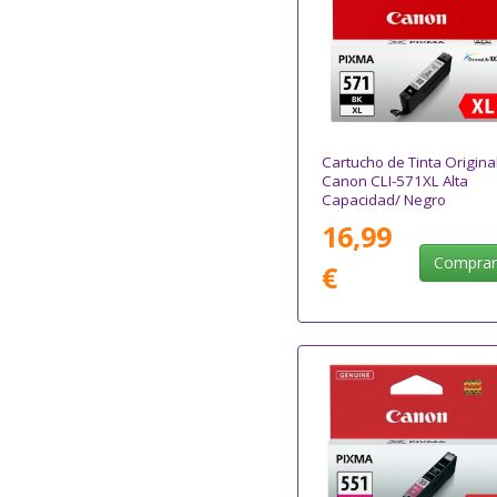
Cartucho de Tinta Origina
Canon CLI-571XL Alta
Capacidad/ Negro
16,99
Compra
€