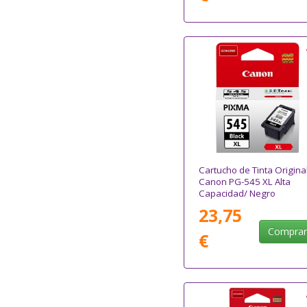
Cartucho de Tinta Origina
Canon PG-545 XL Alta
Capacidad/ Negro
23,75
Compra
€