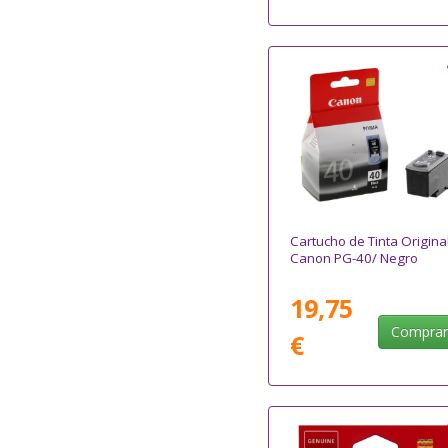
Cartucho de Tinta Origina
Canon PG-40/ Negro
19,75
Compra
€