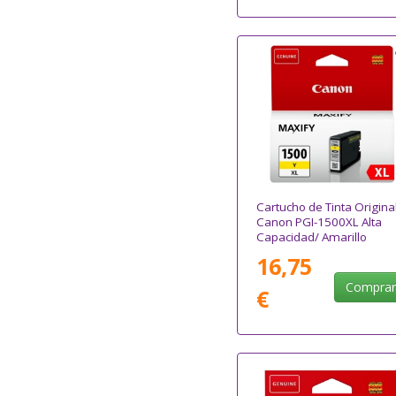
Cartucho de Tinta Origina
Canon PGI-1500XL Alta
Capacidad/ Amarillo
16,75
Compra
€