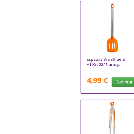
Espátula Bra Efficient
A195002/ Naranja
4,99 €
Comprar