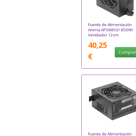
Fuente de Alimentación
Anima APSIII850/ 850W/
Ventilador 12cm
40,25
Compra
€
Fuente de Alimentación