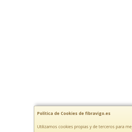
Política de Cookies de fibravigo.es
Utilizamos cookies propias y de terceros para mej