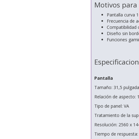
Motivos para
Pantalla curva 
Frecuencia de a
Compatibilidad 
Diseño sin borde
Funciones gamin
Especificacio
Pantalla
Tamaño: 31,5 pulgada
Relación de aspecto: 
Tipo de panel: VA
Tratamiento de la super
Resolución: 2560 x 14
Tiempo de respuesta: