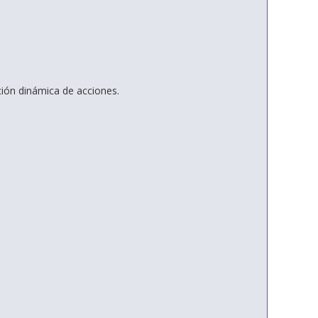
ión dinámica de acciones.