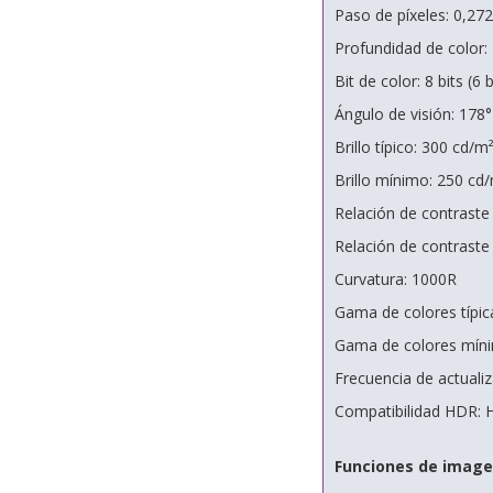
Paso de píxeles: 0,27
Profundidad de color: 
Bit de color: 8 bits (6 
Ángulo de visión: 178° 
Brillo típico: 300 cd/m
Brillo mínimo: 250 cd
Relación de contraste 
Relación de contraste
Curvatura: 1000R
Gama de colores típi
Gama de colores mín
Frecuencia de actuali
Compatibilidad HDR:
Funciones de image