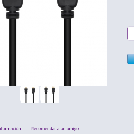
nformación
Recomendar a un amigo