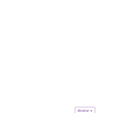
Mostrar