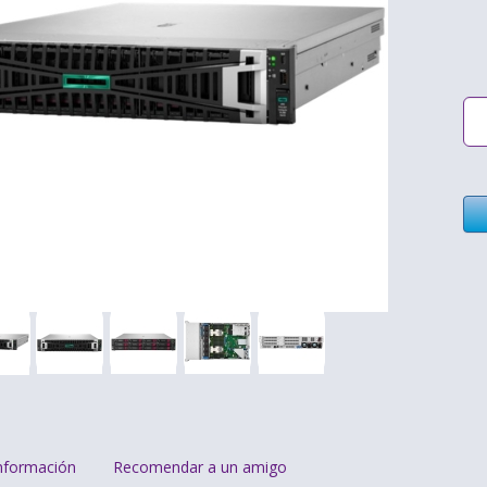
nformación
Recomendar a un amigo