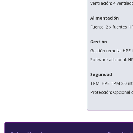
Ventilación: 4 ventila
Alimentación
Fuente: 2 x fuentes H
Gestión
Gestión remota: HPE i
Software adicional:
Seguridad
TPM: HPE TPM 2.0 in
Protección: Opcional c