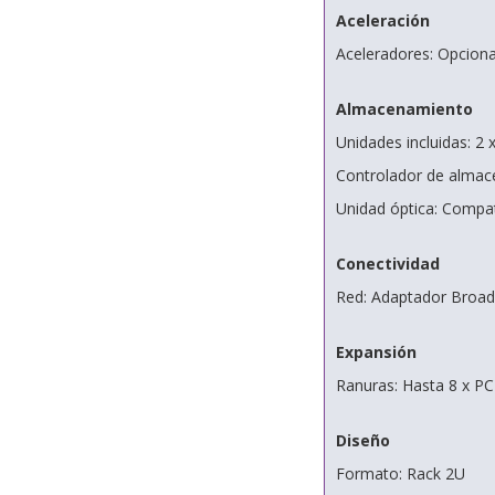
Aceleración
Aceleradores: Opciona
Almacenamiento
Unidades incluidas: 2
Controlador de alma
Unidad óptica: Compa
Conectividad
Red: Adaptador Broa
Expansión
Ranuras: Hasta 8 x PC
Diseño
Formato: Rack 2U