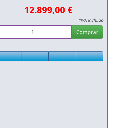
12.899,00 €
*IVA Incluido
Comprar