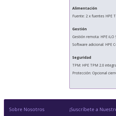
Alimentación
Fuente: 2 x fuentes HPE 
Gestión
Gestión remota: HPE iLO 
Software adicional: HPE
Seguridad
TPM: HPE TPM 2.0 integr
Protección: Opcional cierr
Sobre Nosotros
¡Suscríbete a Nuestr