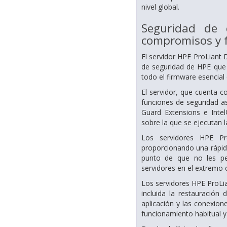
nivel global.
Seguridad de c
compromisos y 
El servidor HPE ProLiant D
de seguridad de HPE que o
todo el firmware esencial
El servidor, que cuenta c
funciones de seguridad as
Guard Extensions e Intel
sobre la que se ejecutan l
Los servidores HPE Pr
proporcionando una rápid
punto de que no les per
servidores en el extremo c
Los servidores HPE ProLi
incluida la restauración 
aplicación y las conexion
funcionamiento habitual y 