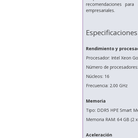
recomendaciones para 
empresariales.
Especificaciones
Rendimiento y procesa
Procesador: Intel Xeon G
Número de procesadores: 
Núcleos: 16
Frecuencia: 2.00 GHz
Memoria
Tipo: DDR5 HPE Smart M
Memoria RAM: 64 GB (2 x
Aceleración