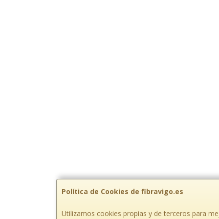
Política de Cookies de fibravigo.es
Utilizamos cookies propias y de terceros para mej