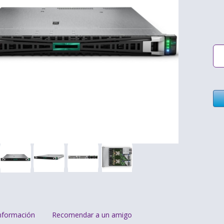
nformación
Recomendar a un amigo