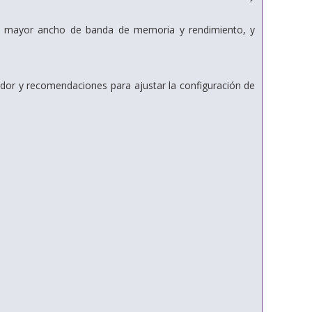
 mayor ancho de banda de memoria y rendimiento, y
idor y recomendaciones para ajustar la configuración de