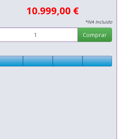
10.999,00 €
*IVA Incluido
Comprar