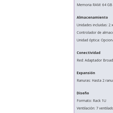
Memoria RAM: 64 GB 
Almacenamiento
Unidades incluidas: 2
Controlador de alma
Unidad óptica: Opci
Conectividad
Red: Adaptador Broa
Expansión
Ranuras: Hasta 2 ranu
Diseño
Formato: Rack 1U
Ventilación: 7 ventila