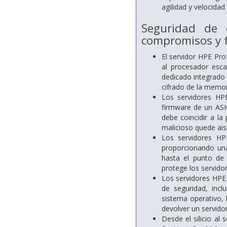
agilidad y velocidad
Seguridad de c
compromisos y 
El servidor HPE Pro
al procesador esca
dedicado integrado e
cifrado de la memori
Los servidores HPE
firmware de un ASI
debe coincidir a la
malicioso quede ais
Los servidores HP
proporcionando una
hasta el punto de 
protege los servido
Los servidores HPE
de seguridad, inclu
sistema operativo, 
devolver un servidor
Desde el silicio al