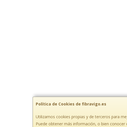
Política de Cookies de fibravigo.es
Utilizamos cookies propias y de terceros para mej
Puede obtener más información, o bien conocer 