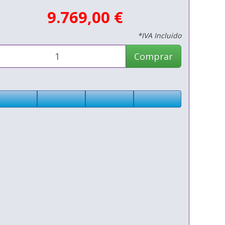
9.769,00 €
*IVA Incluido
Comprar