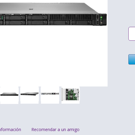
nformación
Recomendar a un amigo