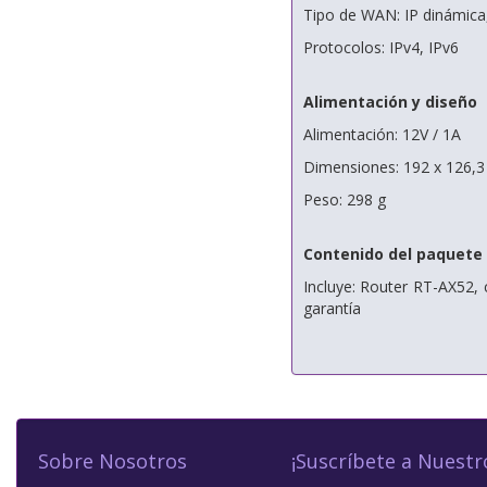
Tipo de WAN: IP dinámica
Protocolos: IPv4, IPv6
Alimentación y diseño
Alimentación: 12V / 1A
Dimensiones: 192 x 126,3
Peso: 298 g
Contenido del paquete
Incluye: Router RT-AX52, c
garantía
Sobre Nosotros
¡Suscríbete a Nuestr