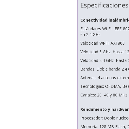
Especificaciones
Conectividad inalámbri
Estándares Wi-Fi: IEEE 80
en 2.4 GHz
Velocidad Wi-Fi: AX1800
Velocidad 5 GHz: Hasta 1
Velocidad 2.4 GHz: Hasta
Bandas: Doble banda 2.4 
Antenas: 4 antenas exter
Tecnologías: OFDMA, Be
Canales: 20, 40 y 80 MHz
Rendimiento y hardwar
Procesador: Doble núcleo
Memoria: 128 MB Flash,