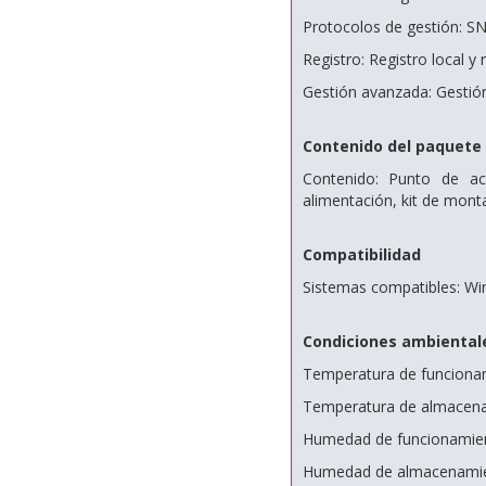
Protocolos de gestión: S
Registro: Registro local 
Gestión avanzada: Gestión
Contenido del paquete
Contenido: Punto de a
alimentación, kit de monta
Compatibilidad
Sistemas compatibles: Wi
Condiciones ambiental
Temperatura de funciona
Temperatura de almacena
Humedad de funcionamien
Humedad de almacenamien