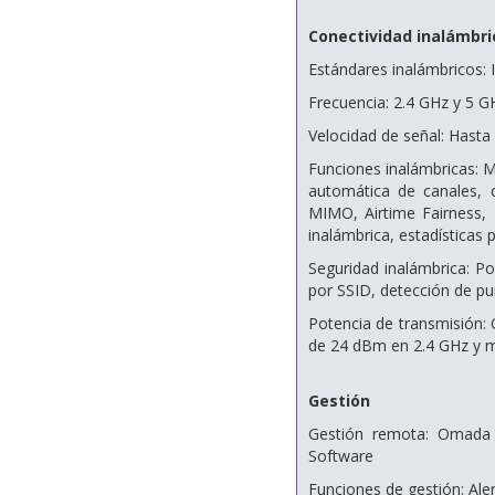
Conectividad inalámbri
Estándares inalámbricos: 
Frecuencia: 2.4 GHz y 5 G
Velocidad de señal: Hast
Funciones inalámbricas: M
automática de canales,
MIMO, Airtime Fairness, 
inalámbrica, estadísticas 
Seguridad inalámbrica: Po
por SSID, detección de p
Potencia de transmisión
de 24 dBm en 2.4 GHz y 
Gestión
Gestión remota: Omada 
Software
Funciones de gestión: Ale