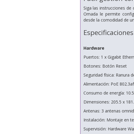
Siga las instrucciones de
Omada le permite configu
desde la comodidad de un 
Especificaciones
Hardware
Puertos: 1 x Gigabit Ethe
Botones: Botón Reset
Seguridad física: Ranura 
Alimentación: PoE 802.3af
Consumo de energía: 10.5
Dimensiones: 205.5 x 181
Antenas: 3 antenas omnidi
Instalación: Montaje en te
Supervisión: Hardware Wa