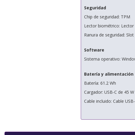
Seguridad
Chip de seguridad: TPM
Lector biométrico: Lector 
Ranura de seguridad: Slot
Software
Sistema operativo: Windo
Batería y alimentación
Batería: 61.2 Wh
Cargador: USB-C de 45 W (
Cable incluido: Cable USB