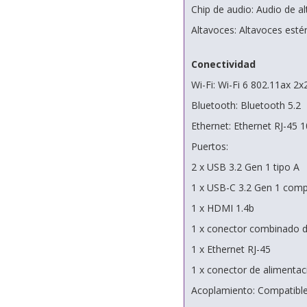
Chip de audio: Audio de a
Altavoces: Altavoces esté
Conectividad
Wi-Fi: Wi-Fi 6 802.11ax 2x
Bluetooth: Bluetooth 5.2
Ethernet: Ethernet RJ-45
Puertos:
2 x USB 3.2 Gen 1 tipo A
1 x USB-C 3.2 Gen 1 compa
1 x HDMI 1.4b
1 x conector combinado d
1 x Ethernet RJ-45
1 x conector de alimentac
Acoplamiento: Compatible