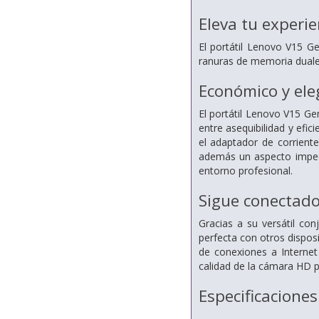
Eleva tu experie
El portátil Lenovo V15 Ge
ranuras de memoria duales
Económico y ele
El portátil Lenovo V15 Gen
entre asequibilidad y efi
el adaptador de corrient
además un aspecto impeca
entorno profesional.
Sigue conectado
Gracias a su versátil co
perfecta con otros disposi
de conexiones a Internet
calidad de la cámara HD p
Especificaciones