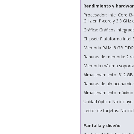
Rendimiento y hardwar
Procesador: Intel Core i3-
GHz en P-core y 3.3 GHz 
Gráfica: Gráficos integra
Chipset: Plataforma Intel
Memoria RAM: 8 GB DDR
Ranuras de memoria: 2 r
Memoria máxima soporta
Almacenamiento: 512 GB 
Ranuras de almacenamient
Almacenamiento máximo s
Unidad óptica: No incluye
Lector de tarjetas: No inc
Pantalla y diseño