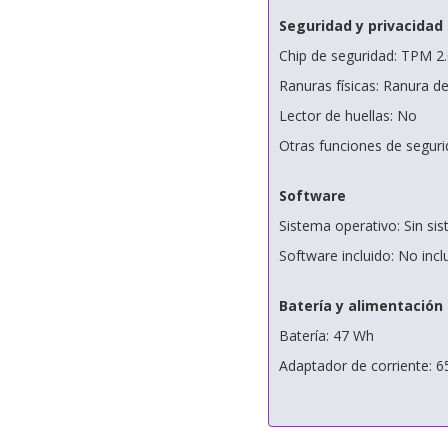
Seguridad y privacidad
Chip de seguridad: TPM 2.0
Ranuras físicas: Ranura 
Lector de huellas: No
Otras funciones de seguri
Software
Sistema operativo: Sin si
Software incluido: No incl
Batería y alimentación
Batería: 47 Wh
Adaptador de corriente: 