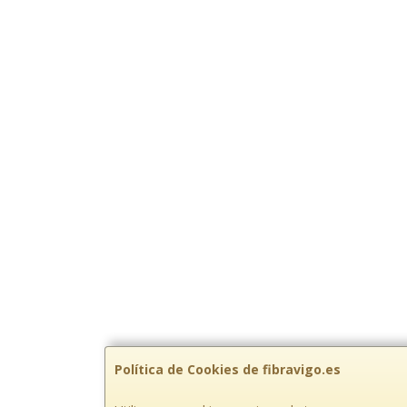
Política de Cookies de fibravigo.es