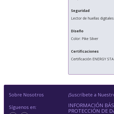
Seguridad
Lector de huellas digitales
Diseño
Color: Pike Silver
Certificaciones
Certificación ENERGY ST
Sobre Nosotros
¡Suscríbete a Nuestr
INFORMACIÓN BÁS
Síguenos en:
PROTECCIÓN DE D