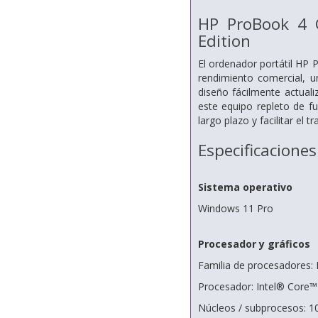
HP ProBook 4 G
Edition
El ordenador portátil HP
rendimiento comercial, u
diseño fácilmente actuali
este equipo repleto de f
largo plazo y facilitar el tr
Especificaciones
Sistema operativo
Windows 11 Pro
Procesador y gráficos
Familia de procesadores: 
Procesador: Intel® Core™
Núcleos / subprocesos: 1