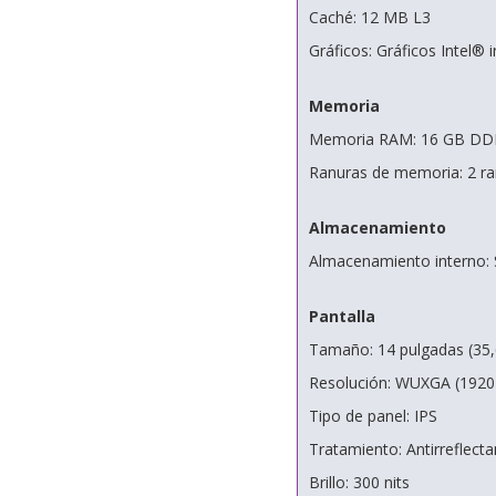
Caché: 12 MB L3
Gráficos: Gráficos Intel® 
Memoria
Memoria RAM: 16 GB DDR
Ranuras de memoria: 2 
Almacenamiento
Almacenamiento interno
Pantalla
Tamaño: 14 pulgadas (35
Resolución: WUXGA (1920
Tipo de panel: IPS
Tratamiento: Antirreflecta
Brillo: 300 nits