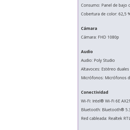
Consumo: Panel de bajo
Cobertura de color: 62,5
Cámara
Cámara: FHD 1080p
Audio
Audio: Poly Studio
Altavoces: Estéreo duales
Micrófonos: Micrófonos d
Conectividad
Wi-Fi: Intel® Wi-Fi 6E AX2
Bluetooth: Bluetooth® 5.
Red cableada: Realtek RT