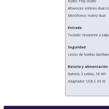
Audio: Poly Studio
Altavoces: estéreo dual c
Micrófonos: matriz dual
Entrada
Teclado: resistente a sal
Seguridad
Lector de huellas dactilare
Batería y alimentación
Batería: 3 celdas, 56 Wh
Adaptador: USB-C 65 W