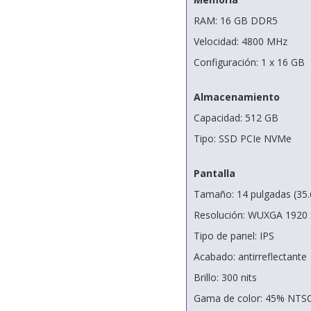
RAM: 16 GB DDR5
Velocidad: 4800 MHz
Configuración: 1 x 16 GB
Almacenamiento
Capacidad: 512 GB
Tipo: SSD PCIe NVMe
Pantalla
Tamaño: 14 pulgadas (35.
Resolución: WUXGA 1920 
Tipo de panel: IPS
Acabado: antirreflectante
Brillo: 300 nits
Gama de color: 45% NTS