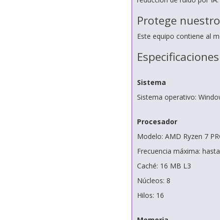
Protege nuestro
Este equipo contiene al m
Especificaciones
Sistema
Sistema operativo: Windo
Procesador
Modelo: AMD Ryzen 7 P
Frecuencia máxima: hasta
Caché: 16 MB L3
Núcleos: 8
Hilos: 16
Memoria