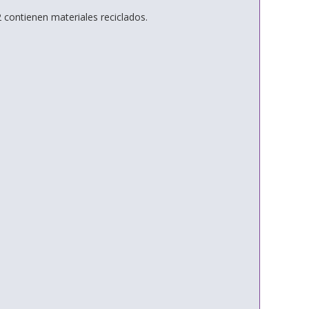
contienen materiales reciclados.