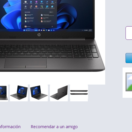
nformación
Recomendar a un amigo