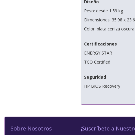
Diseño
Peso: desde 1.59 kg
Dimensiones: 35.98 x 23.6
Color: plata ceniza oscura
Certificaciones
ENERGY STAR
TCO Certified
Seguridad
HP BIOS Recovery
Sobre Nosotros
¡Suscríbete a Nuestr