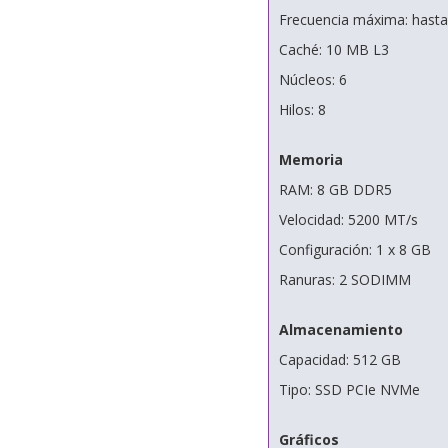
Frecuencia máxima: hasta
Caché: 10 MB L3
Núcleos: 6
Hilos: 8
Memoria
RAM: 8 GB DDR5
Velocidad: 5200 MT/s
Configuración: 1 x 8 GB
Ranuras: 2 SODIMM
Almacenamiento
Capacidad: 512 GB
Tipo: SSD PCIe NVMe
Gráficos