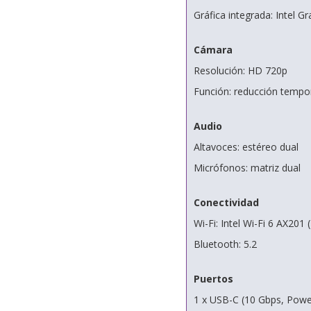
Gráfica integrada: Intel Gr
Cámara
Resolución: HD 720p
Función: reducción tempor
Audio
Altavoces: estéreo dual
Micrófonos: matriz dual
Conectividad
Wi-Fi: Intel Wi-Fi 6 AX201 
Bluetooth: 5.2
Puertos
1 x USB-C (10 Gbps, Power