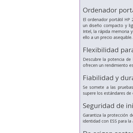
Ordenador portá
El ordenador portátil HP
un diseño compacto y lige
Intel, la rápida memoria
ello a un precio asequible.
Flexibilidad pa
Descubre la potencia de
ofrecen un rendimiento es
Fiabilidad y du
Se somete a las pruebas
supere los estándares de 
Seguridad de in
Garantiza la protección d
identidad con ESS para la 