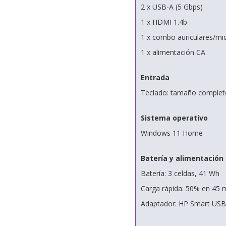
2 x USB-A (5 Gbps)
1 x HDMI 1.4b
1 x combo auriculares/mi
1 x alimentación CA
Entrada
Teclado: tamaño complet
Sistema operativo
Windows 11 Home
Batería y alimentación
Batería: 3 celdas, 41 Wh
Carga rápida: 50% en 45 
Adaptador: HP Smart USB